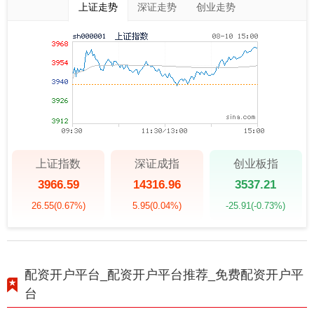
上证走势
深证走势
创业走势
上证指数
深证成指
创业板指
3966.59
14316.96
3537.21
26.55
(0.67%)
5.95
(0.04%)
-25.91
(-0.73%)
配资开户平台_配资开户平台推荐_免费配资开户平
台