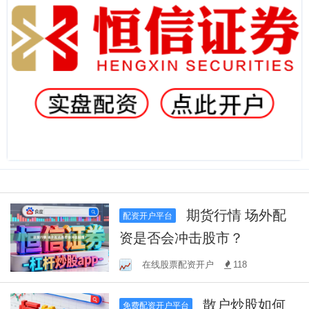
期货行情 场外配
配资开户平台
资是否会冲击股市？
在线股票配资开户
118
散户炒股如何
免费配资开户平台