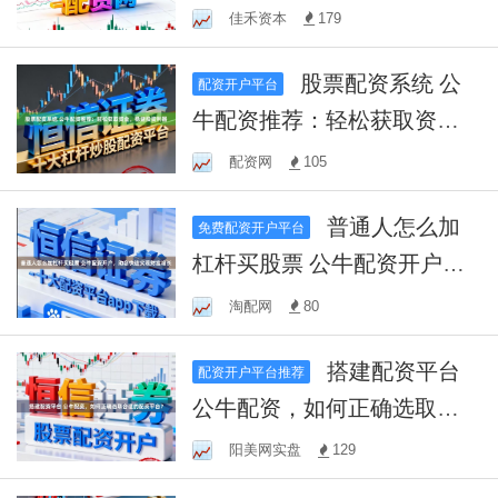
法 配资账户
佳禾资本
179
股票配资系统 公
配资开户平台
牛配资推荐：轻松获取资
金，稳健投资利器
配资网
105
普通人怎么加
免费配资开户平台
杠杆买股票 公牛配资开户，
助您快速实现财富增长
淘配网
80
搭建配资平台
配资开户平台推荐
公牛配资，如何正确选取合
适的配资平台？
阳美网实盘
129